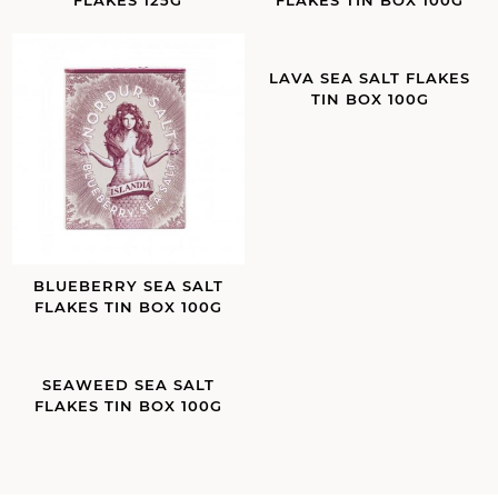
LAVA SEA SALT FLAKES
TIN BOX 100G
BLUEBERRY SEA SALT
FLAKES TIN BOX 100G
SEAWEED SEA SALT
FLAKES TIN BOX 100G