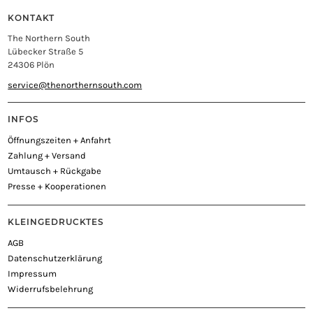
KONTAKT
The Northern South
Lübecker Straße 5
24306 Plön
service@thenorthernsouth.com
INFOS
Öffnungszeiten + Anfahrt
Zahlung + Versand
Umtausch + Rückgabe
Presse + Kooperationen
KLEINGEDRUCKTES
AGB
Datenschutzerklärung
Impressum
Widerrufsbelehrung