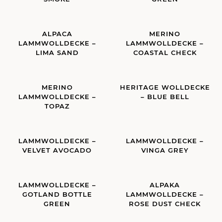
ALPACA
MERINO
LAMMWOLLDECKE –
LAMMWOLLDECKE –
LIMA SAND
COASTAL CHECK
MERINO
HERITAGE WOLLDECKE
LAMMWOLLDECKE –
– BLUE BELL
TOPAZ
LAMMWOLLDECKE –
LAMMWOLLDECKE –
VELVET AVOCADO
VINGA GREY
LAMMWOLLDECKE –
ALPAKA
GOTLAND BOTTLE
LAMMWOLLDECKE –
GREEN
ROSE DUST CHECK