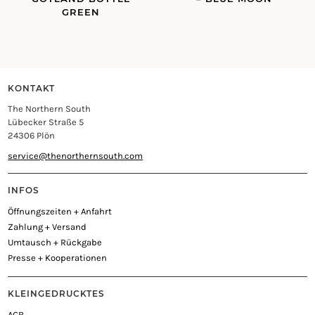
GREEN
KONTAKT
The Northern South
Lübecker Straße 5
24306 Plön
service@thenorthernsouth.com
INFOS
Öffnungszeiten + Anfahrt
Zahlung + Versand
Umtausch + Rückgabe
Presse + Kooperationen
KLEINGEDRUCKTES
AGB