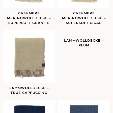
CASHMERE
CASHMERE
MERINOWOLLDECKE –
MERINOWOLLDECKE –
SUPERSOFT GRANITE
SUPERSOFT CIGAR
LAMMWOLLDECKE –
PLUM
LAMMWOLLDECKE –
TRUE CAPPUCCINO