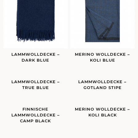
LAMMWOLLDECKE –
MERINO WOLLDECKE –
DARK BLUE
KOLI BLUE
LAMMWOLLDECKE –
LAMMWOLLDECKE –
TRUE BLUE
GOTLAND STIPE
FINNISCHE
MERINO WOLLDECKE –
LAMMWOLLDECKE –
KOLI BLACK
CAMP BLACK