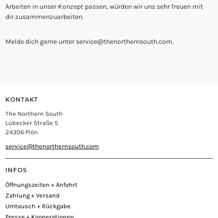
Arbeiten in unser Konzept passen, würden wir uns sehr freuen mit
dir zusammenzuarbeiten.
Melde dich gerne unter service@thenorthernsouth.com.
KONTAKT
The Northern South
Lübecker Straße 5
24306 Plön
service@thenorthernsouth.com
INFOS
Öffnungszeiten + Anfahrt
Zahlung + Versand
Umtausch + Rückgabe
Presse + Kooperationen