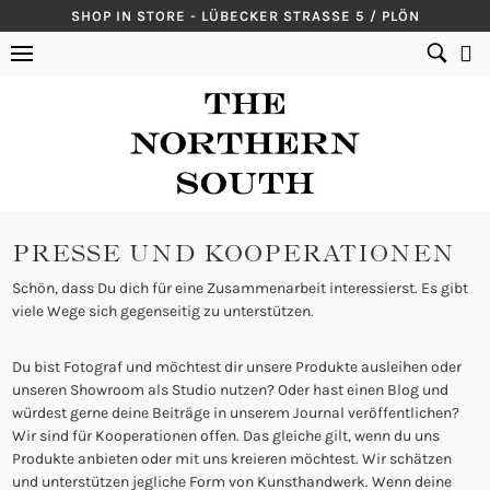
Skip
SHOP IN STORE - LÜBECKER STRASSE 5 / PLÖN
to
SUCHEN
content
NACH:
PRESSE UND KOOPERATIONEN
Schön, dass Du dich für eine Zusammenarbeit interessierst. Es gibt
viele Wege sich gegenseitig zu unterstützen.
Du bist Fotograf und möchtest dir unsere Produkte ausleihen oder
unseren Showroom als Studio nutzen? Oder hast einen Blog und
würdest gerne deine Beiträge in unserem Journal veröffentlichen?
Wir sind für Kooperationen offen. Das gleiche gilt, wenn du uns
Produkte anbieten oder mit uns kreieren möchtest. Wir schätzen
und unterstützen jegliche Form von Kunsthandwerk. Wenn deine