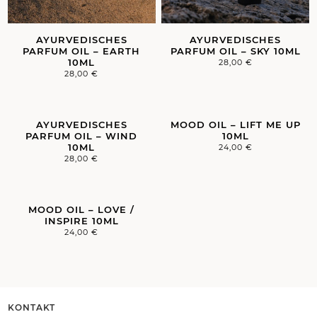
AYURVEDISCHES
AYURVEDISCHES
PARFUM OIL – EARTH
PARFUM OIL – SKY 10ML
10ML
28,00
€
28,00
€
AYURVEDISCHES
MOOD OIL – LIFT ME UP
PARFUM OIL – WIND
10ML
10ML
24,00
€
28,00
€
MOOD OIL – LOVE /
INSPIRE 10ML
24,00
€
KONTAKT