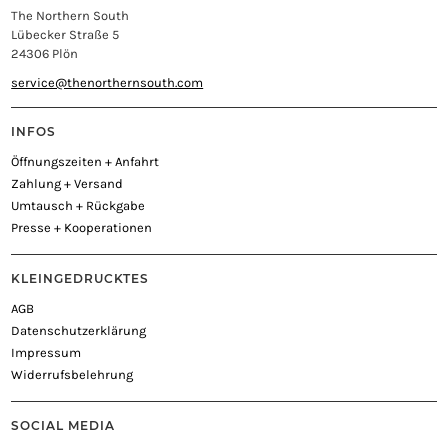
The Northern South
Lübecker Straße 5
24306 Plön
service@thenorthernsouth.com
INFOS
Öffnungszeiten + Anfahrt
Zahlung + Versand
Umtausch + Rückgabe
Presse + Kooperationen
KLEINGEDRUCKTES
AGB
Datenschutzerklärung
Impressum
Widerrufsbelehrung
SOCIAL MEDIA