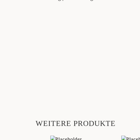
WEITERE PRODUKTE