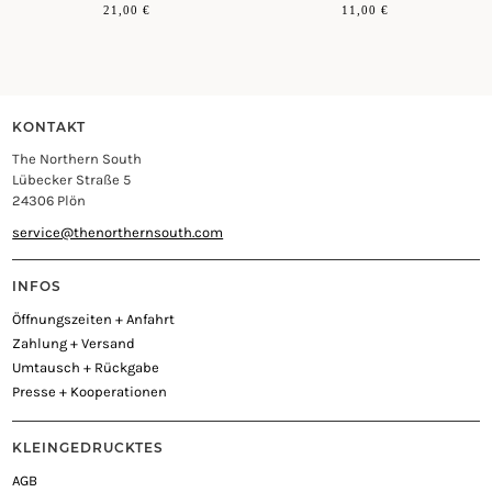
21,00
€
11,00
€
KONTAKT
The Northern South
Lübecker Straße 5
24306 Plön
service@thenorthernsouth.com
INFOS
Öffnungszeiten + Anfahrt
Zahlung + Versand
Umtausch + Rückgabe
Presse + Kooperationen
KLEINGEDRUCKTES
AGB