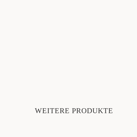
WEITERE PRODUKTE