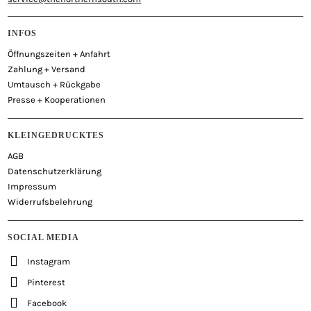
INFOS
Öffnungszeiten + Anfahrt
Zahlung + Versand
Umtausch + Rückgabe
Presse + Kooperationen
KLEINGEDRUCKTES
AGB
Datenschutzerklärung
Impressum
Widerrufsbelehrung
SOCIAL MEDIA
Instagram
Pinterest
Facebook