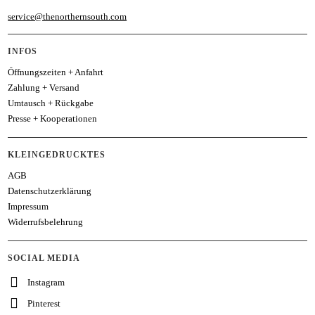
service@thenorthernsouth.com
INFOS
Öffnungszeiten + Anfahrt
Zahlung + Versand
Umtausch + Rückgabe
Presse + Kooperationen
KLEINGEDRUCKTES
AGB
Datenschutzerklärung
Impressum
Widerrufsbelehrung
SOCIAL MEDIA
Instagram
Pinterest