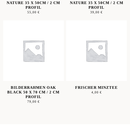
NATURE 35 X 50CM / 2 CM
NATURE 35 X 50CM / 2 CM
PROFIL
PROFIL
55,00
€
39,00
€
BILDERRAHMEN OAK
FRISCHER MINZTEE
BLACK 50 X 70 CM / 2 CM
4,00
€
PROFIL
79,00
€