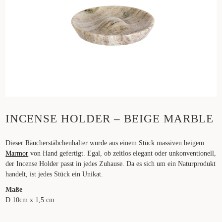
INCENSE HOLDER – BEIGE MARBLE
Dieser Räucherstäbchenhalter wurde aus einem Stück massiven beigem
Marmor
von Hand gefertigt. Egal, ob zeitlos elegant oder unkonventionell,
der Incense Holder passt in jedes Zuhause. Da es sich um ein Naturprodukt
handelt, ist jedes Stück ein Unikat.
Maße
D 10cm x 1,5 cm