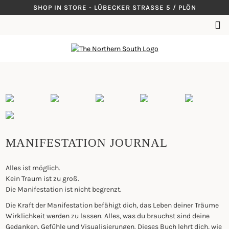
Skip
SHOP IN STORE - LÜBECKER STRASSE 5 / PLÖN
to
SUCHEN
content
NACH:
MANIFESTATION JOURNAL
Alles ist möglich.
Kein Traum ist zu groß.
Die Manifestation ist nicht begrenzt.
Die Kraft der Manifestation befähigt dich, das Leben deiner Träume
Wirklichkeit werden zu lassen. Alles, was du brauchst sind deine
Gedanken, Gefühle und Visualisierungen. Dieses Buch lehrt dich, wie