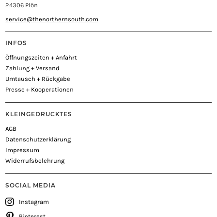
24306 Plön
service@thenorthernsouth.com
INFOS
Öffnungszeiten + Anfahrt
Zahlung + Versand
Umtausch + Rückgabe
Presse + Kooperationen
KLEINGEDRUCKTES
AGB
Datenschutzerklärung
Impressum
Widerrufsbelehrung
SOCIAL MEDIA
Instagram
Pinterest