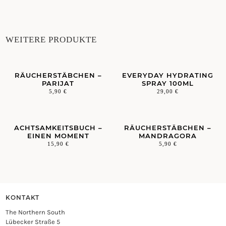
WEITERE PRODUKTE
RÄUCHERSTÄBCHEN –
EVERYDAY HYDRATING
PARIJAT
SPRAY 100ML
5,90
€
29,00
€
ACHTSAMKEITSBUCH –
RÄUCHERSTÄBCHEN –
EINEN MOMENT
MANDRAGORA
15,90
€
5,90
€
KONTAKT
The Northern South
Lübecker Straße 5