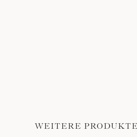
WEITERE PRODUKT