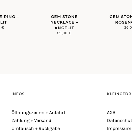
E RING –
GEM STONE
GEM STON
LIT
NECKLACE –
ROSEN
0
€
ANGELIT
26,
89,00
€
INFOS
KLEINGEDR
Öffnungszeiten + Anfahrt
AGB
Zahlung + Versand
Datenschut
Umtausch + Rückgabe
Impressum