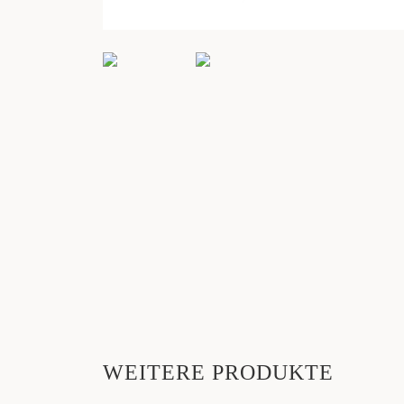
WEITERE PRODUKTE