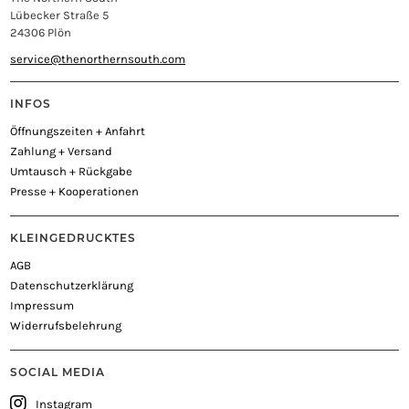
Lübecker Straße 5
24306 Plön
service@thenorthernsouth.com
INFOS
Öffnungszeiten + Anfahrt
Zahlung + Versand
Umtausch + Rückgabe
Presse + Kooperationen
KLEINGEDRUCKTES
AGB
Datenschutzerklärung
Impressum
Widerrufsbelehrung
SOCIAL MEDIA
Instagram