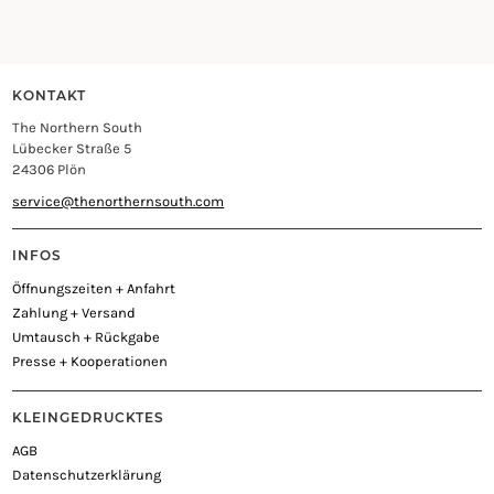
KONTAKT
The Northern South
Lübecker Straße 5
24306 Plön
service@thenorthernsouth.com
INFOS
Öffnungszeiten + Anfahrt
Zahlung + Versand
Umtausch + Rückgabe
Presse + Kooperationen
KLEINGEDRUCKTES
AGB
Datenschutzerklärung