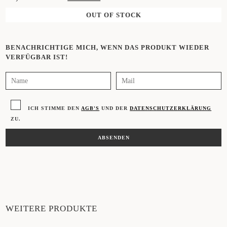
OUT OF STOCK
BENACHRICHTIGE MICH, WENN DAS PRODUKT WIEDER
VERFÜGBAR IST!
ICH STIMME DEN
AGB'S
UND DER
DATENSCHUTZERKLÄRUNG
ZU.
WEITERE PRODUKTE