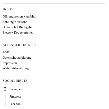
INFOS
Öffnungszeiten + Anfahrt
Zahlung + Versand
Umtausch + Rückgabe
Presse + Kooperationen
KLEINGEDRUCKTES
AGB
Datenschutzerklärung
Impressum
Widerrufsbelehrung
SOCIAL MEDIA
Instagram
Pinterest
Facebook