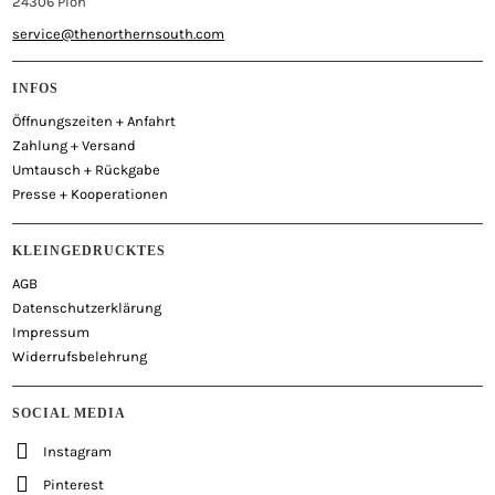
24306 Plön
service@thenorthernsouth.com
INFOS
Öffnungszeiten + Anfahrt
Zahlung + Versand
Umtausch + Rückgabe
Presse + Kooperationen
KLEINGEDRUCKTES
AGB
Datenschutzerklärung
Impressum
Widerrufsbelehrung
SOCIAL MEDIA
Instagram
Pinterest