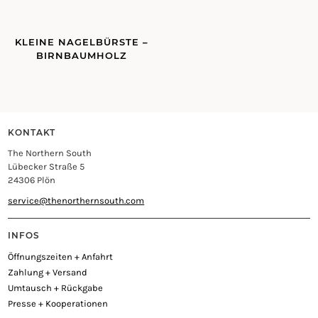
KLEINE NAGELBÜRSTE –
BIRNBAUMHOLZ
KONTAKT
The Northern South
Lübecker Straße 5
24306 Plön
service@thenorthernsouth.com
INFOS
Öffnungszeiten + Anfahrt
Zahlung + Versand
Umtausch + Rückgabe
Presse + Kooperationen