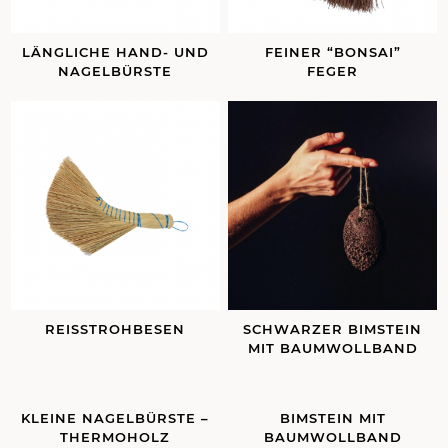
LÄNGLICHE HAND- UND
FEINER “BONSAI”
NAGELBÜRSTE
FEGER
REISSTROHBESEN
SCHWARZER BIMSTEIN
MIT BAUMWOLLBAND
KLEINE NAGELBÜRSTE –
BIMSTEIN MIT
THERMOHOLZ
BAUMWOLLBAND