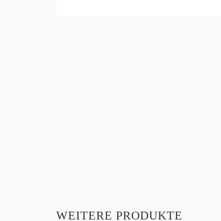
WEITERE PRODUKTE