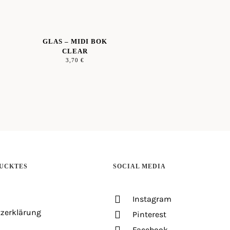
GLAS – MIDI BOK
CLEAR
3,70
€
UCKTES
SOCIAL MEDIA
Instagram
zerklärung
Pinterest
Facebook