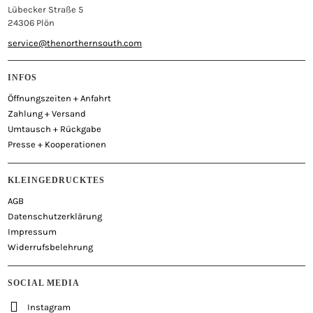
Lübecker Straße 5
24306 Plön
service@thenorthernsouth.com
INFOS
Öffnungszeiten + Anfahrt
Zahlung + Versand
Umtausch + Rückgabe
Presse + Kooperationen
KLEINGEDRUCKTES
AGB
Datenschutzerklärung
Impressum
Widerrufsbelehrung
SOCIAL MEDIA
Instagram