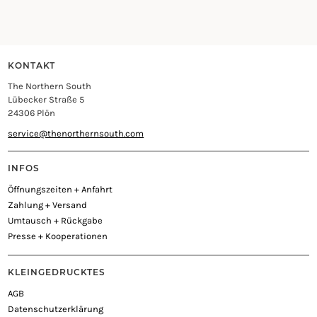
KONTAKT
The Northern South
Lübecker Straße 5
24306 Plön
service@thenorthernsouth.com
INFOS
Öffnungszeiten + Anfahrt
Zahlung + Versand
Umtausch + Rückgabe
Presse + Kooperationen
KLEINGEDRUCKTES
AGB
Datenschutzerklärung