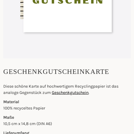
GESCHENKGUTSCHEINKARTE
Diese schöne Karte auf hochwertigem Recyclingpapier ist das
analoge Gegenstück zum
Geschenkgutschein
.
Material
100% recyceltes Papier
Maße
10,5 cm x 14,8 cm (DIN A6)
Lieferumfang