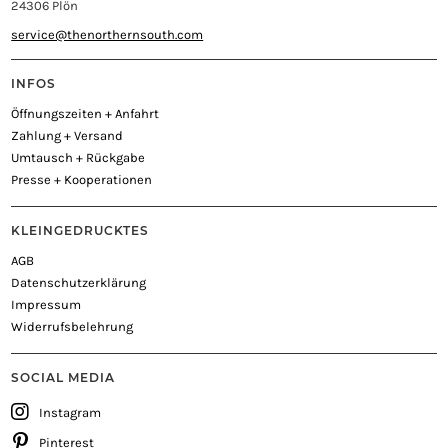
24306 Plön
service@thenorthernsouth.com
INFOS
Öffnungszeiten + Anfahrt
Zahlung + Versand
Umtausch + Rückgabe
Presse + Kooperationen
KLEINGEDRUCKTES
AGB
Datenschutzerklärung
Impressum
Widerrufsbelehrung
SOCIAL MEDIA
Instagram
Pinterest