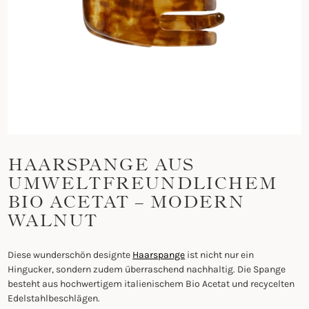
HAARSPANGE AUS
UMWELTFREUNDLICHEM
BIO ACETAT – MODERN
WALNUT
Diese wunderschön designte
Haarspange
ist nicht nur ein
Hingucker, sondern zudem überraschend nachhaltig. Die Spange
besteht aus hochwertigem italienischem Bio Acetat und recycelten
Edelstahlbeschlägen.