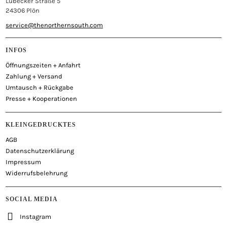
Lübecker Straße 5
24306 Plön
service@thenorthernsouth.com
INFOS
Öffnungszeiten + Anfahrt
Zahlung + Versand
Umtausch + Rückgabe
Presse + Kooperationen
KLEINGEDRUCKTES
AGB
Datenschutzerklärung
Impressum
Widerrufsbelehrung
SOCIAL MEDIA
Instagram