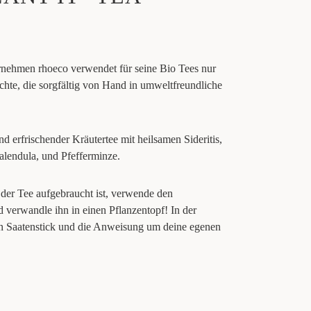
ernehmen rhoeco verwendet für seine Bio Tees nur
chte, die sorgfältig von Hand in umweltfreundliche
 erfrischender Kräutertee mit heilsamen Sideritis,
alendula, und Pfefferminze.
 der Tee aufgebraucht ist, verwende den
 verwandle ihn in einen Pflanzentopf! In der
den Saatenstick und die Anweisung um deine egenen