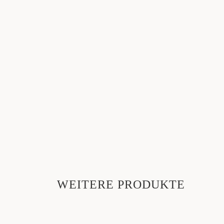
WEITERE PRODUKTE