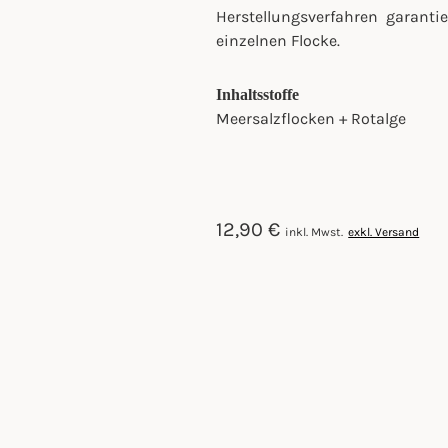
Herstellungsverfahren garantie
einzelnen Flocke.
Inhaltsstoffe
Meersalzflocken + Rotalge
12,90
€
inkl. Mwst.
exkl. Versand